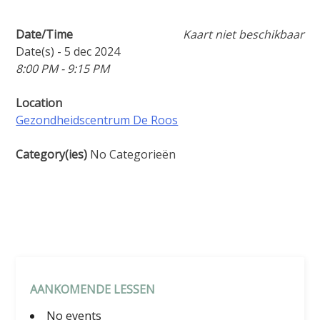
Date/Time
Kaart niet beschikbaar
Date(s) - 5 dec 2024
8:00 PM - 9:15 PM
Location
Gezondheidscentrum De Roos
Category(ies)
No Categorieën
AANKOMENDE LESSEN
No events