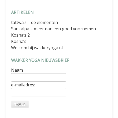
ARTIKELEN
tattwa’s – de elementen
Sankalpa – meer dan een goed voornemen
Kosha’s 2
Kosha’s
Welkom bij wakkeryoga.nl!
WAKKER YOGA NIEUWSBRIEF
Naam
e-mailadres: