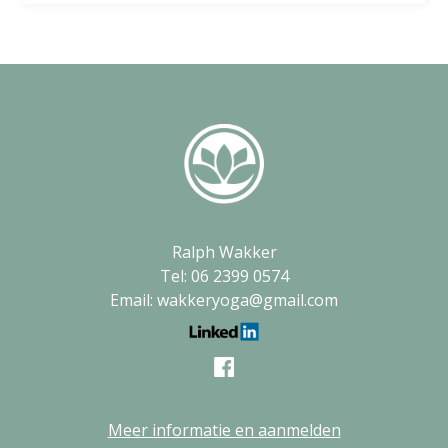
Ralph Wakker
Tel: 06 2399 0574
Email: wakkeryoga@gmail.com
Meer informatie en aanmelden