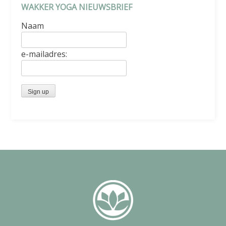
WAKKER YOGA NIEUWSBRIEF
Naam
e-mailadres: