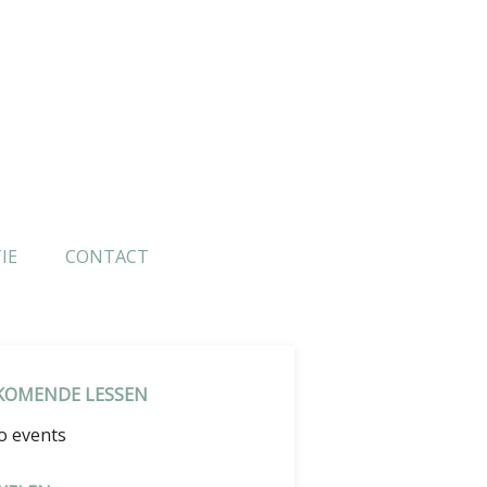
IE
CONTACT
KOMENDE LESSEN
o events