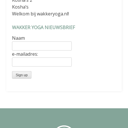
Kosha’s
Welkom bij wakkeryoga.nl!
WAKKER YOGA NIEUWSBRIEF
Naam
e-mailadres: