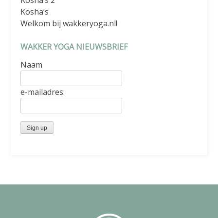
Kosha’s
Welkom bij wakkeryoga.nl!
WAKKER YOGA NIEUWSBRIEF
Naam
e-mailadres: