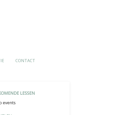
IE
CONTACT
KOMENDE LESSEN
o events