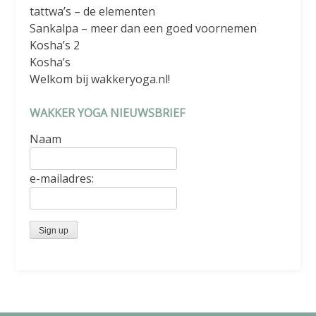
tattwa’s – de elementen
Sankalpa – meer dan een goed voornemen
Kosha’s 2
Kosha’s
Welkom bij wakkeryoga.nl!
WAKKER YOGA NIEUWSBRIEF
Naam
e-mailadres: