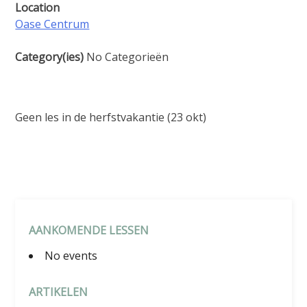
Location
Oase Centrum
Category(ies)
No Categorieën
Geen les in de herfstvakantie (23 okt)
AANKOMENDE LESSEN
No events
ARTIKELEN