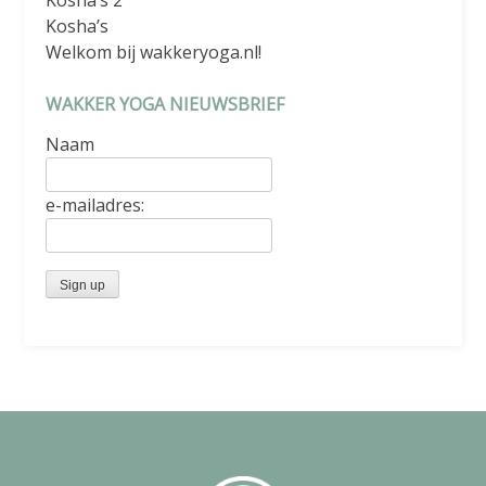
Kosha’s
Welkom bij wakkeryoga.nl!
WAKKER YOGA NIEUWSBRIEF
Naam
e-mailadres: