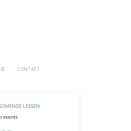
IE
CONTACT
KOMENDE LESSEN
o events