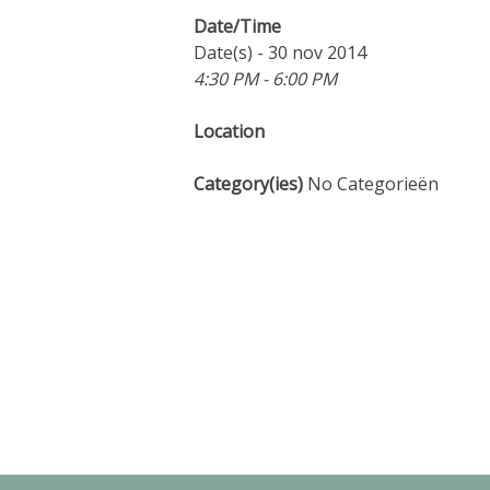
Date/Time
Date(s) - 30 nov 2014
4:30 PM - 6:00 PM
Location
Category(ies)
No Categorieën