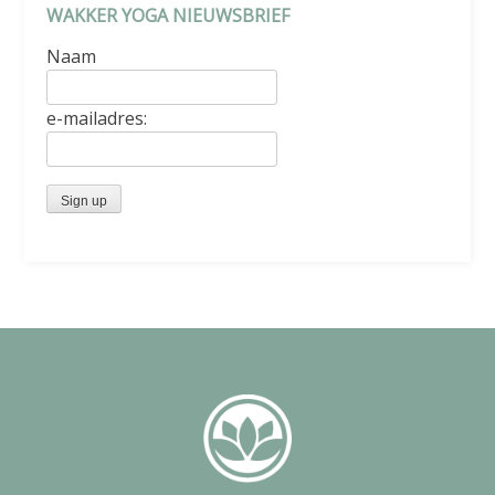
WAKKER YOGA NIEUWSBRIEF
Naam
e-mailadres: