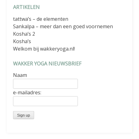
ARTIKELEN
tattwa’s – de elementen
Sankalpa – meer dan een goed voornemen
Kosha’s 2
Kosha’s
Welkom bij wakkeryoga.nl!
WAKKER YOGA NIEUWSBRIEF
Naam
e-mailadres: