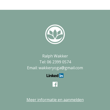
Ralph Wakker
Tel: 06 2399 0574
Email: wakkeryoga@gmail.com
Meer informatie en aanmelden