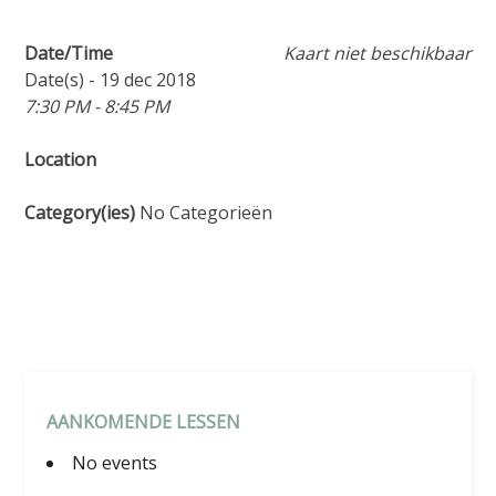
Date/Time
Kaart niet beschikbaar
Date(s) - 19 dec 2018
7:30 PM - 8:45 PM
Location
Category(ies)
No Categorieën
AANKOMENDE LESSEN
No events