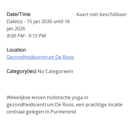
Date/Time
Kaart niet beschikbaar
Date(s) - 15 jan 2026 until 16
jan 2026
8:00 PM - 9:15 PM
Location
Gezondheidscentrum De Roos
Category(ies)
No Categorieën
Wekelijkse lessen holistische yoga in
gezondheidscentrum De Roos, een prachtige locatie
centraal gelegen in Purmerend.