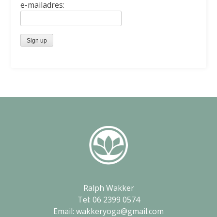
e-mailadres:
Ralph Wakker
Tel: 06 2399 0574
Email: wakkeryoga@gmail.com