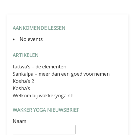
AANKOMENDE LESSEN
No events
ARTIKELEN
tattwa’s – de elementen
Sankalpa – meer dan een goed voornemen
Kosha’s 2
Kosha’s
Welkom bij wakkeryoga.nl!
WAKKER YOGA NIEUWSBRIEF
Naam