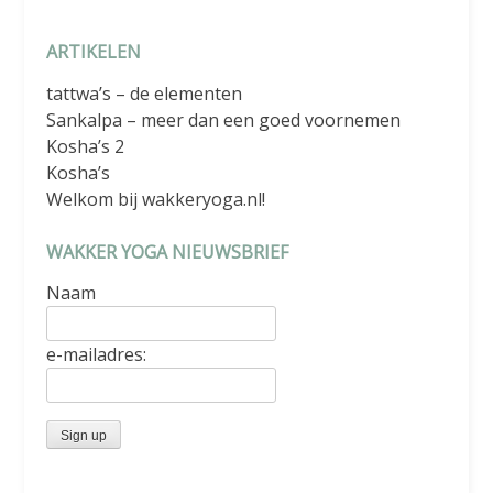
ARTIKELEN
tattwa’s – de elementen
Sankalpa – meer dan een goed voornemen
Kosha’s 2
Kosha’s
Welkom bij wakkeryoga.nl!
WAKKER YOGA NIEUWSBRIEF
Naam
e-mailadres: