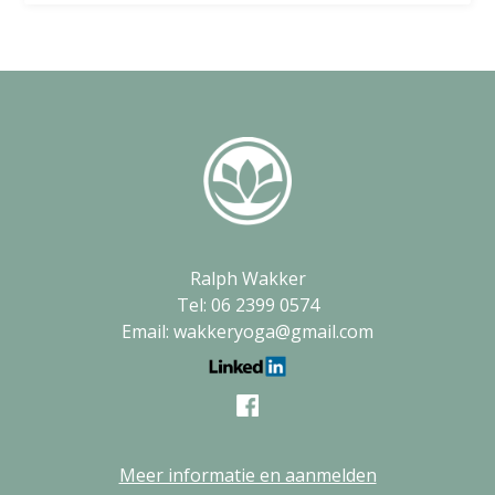
Ralph Wakker
Tel: 06 2399 0574
Email: wakkeryoga@gmail.com
Meer informatie en aanmelden