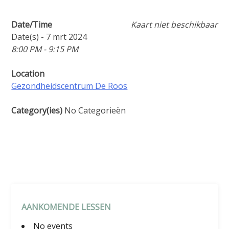
Date/Time
Kaart niet beschikbaar
Date(s) - 7 mrt 2024
8:00 PM - 9:15 PM
Location
Gezondheidscentrum De Roos
Category(ies)
No Categorieën
AANKOMENDE LESSEN
No events