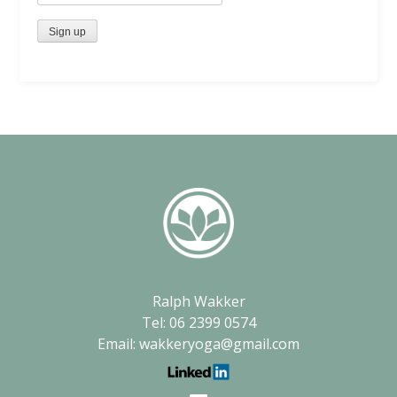
Ralph Wakker
Tel: 06 2399 0574
Email: wakkeryoga@gmail.com