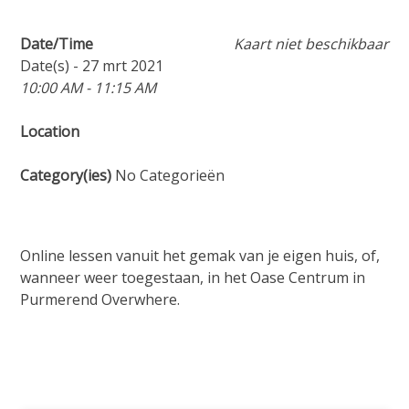
Date/Time
Kaart niet beschikbaar
Date(s) - 27 mrt 2021
10:00 AM - 11:15 AM
Location
Category(ies)
No Categorieën
Online lessen vanuit het gemak van je eigen huis, of,
wanneer weer toegestaan, in het Oase Centrum in
Purmerend Overwhere.