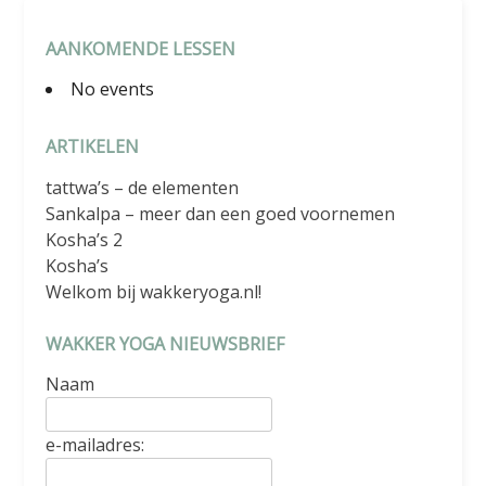
AANKOMENDE LESSEN
No events
ARTIKELEN
tattwa’s – de elementen
Sankalpa – meer dan een goed voornemen
Kosha’s 2
Kosha’s
Welkom bij wakkeryoga.nl!
WAKKER YOGA NIEUWSBRIEF
Naam
e-mailadres: