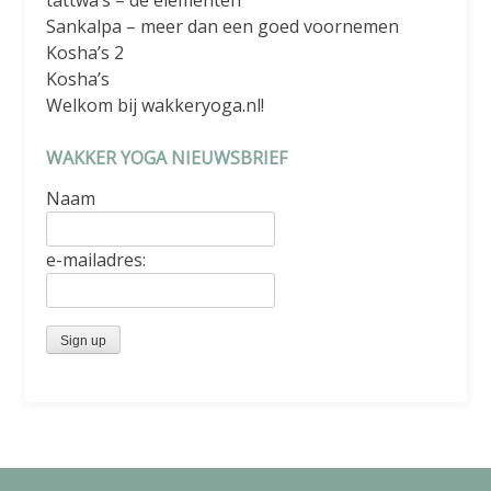
Sankalpa – meer dan een goed voornemen
Kosha’s 2
Kosha’s
Welkom bij wakkeryoga.nl!
WAKKER YOGA NIEUWSBRIEF
Naam
e-mailadres: