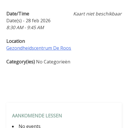
Date/Time
Kaart niet beschikbaar
Date(s) - 28 feb 2026
8:30 AM - 9:45 AM
Location
Gezondheidscentrum De Roos
Category(ies)
No Categorieën
AANKOMENDE LESSEN
No events