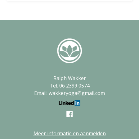
Ralph Wakker
Tel: 06 2399 0574
Email: wakkeryoga@gmail.com
Meer informatie en aanmelden