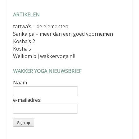
ARTIKELEN
tattwa’s – de elementen
Sankalpa – meer dan een goed voornemen
Kosha’s 2
Kosha’s
Welkom bij wakkeryoga.nl!
WAKKER YOGA NIEUWSBRIEF
Naam
e-mailadres: