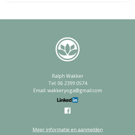
Ralph Wakker
Tel: 06 2399 0574
Email: wakkeryoga@gmail.com
Meer informatie en aanmelden