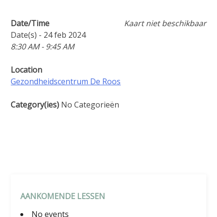
Date/Time
Kaart niet beschikbaar
Date(s) - 24 feb 2024
8:30 AM - 9:45 AM
Location
Gezondheidscentrum De Roos
Category(ies)
No Categorieën
AANKOMENDE LESSEN
No events