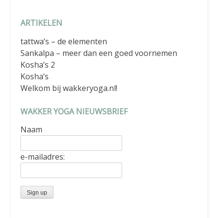
ARTIKELEN
tattwa’s – de elementen
Sankalpa – meer dan een goed voornemen
Kosha’s 2
Kosha’s
Welkom bij wakkeryoga.nl!
WAKKER YOGA NIEUWSBRIEF
Naam
e-mailadres: