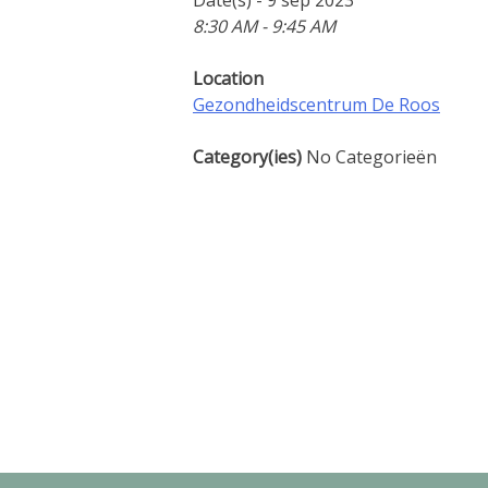
8:30 AM - 9:45 AM
Location
Gezondheidscentrum De Roos
Category(ies)
No Categorieën