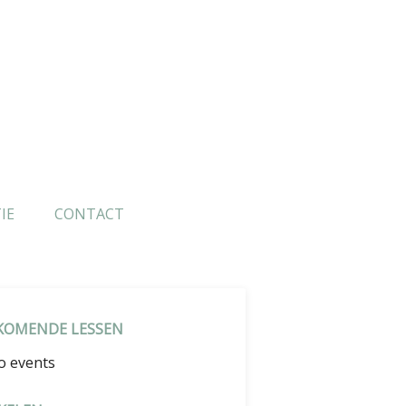
IE
CONTACT
KOMENDE LESSEN
o events