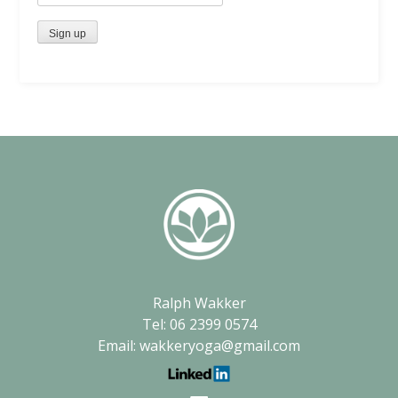
Ralph Wakker
Tel: 06 2399 0574
Email: wakkeryoga@gmail.com