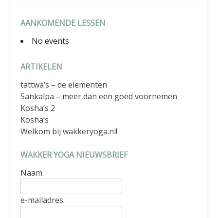
AANKOMENDE LESSEN
No events
ARTIKELEN
tattwa’s – de elementen
Sankalpa – meer dan een goed voornemen
Kosha’s 2
Kosha’s
Welkom bij wakkeryoga.nl!
WAKKER YOGA NIEUWSBRIEF
Naam
e-mailadres: