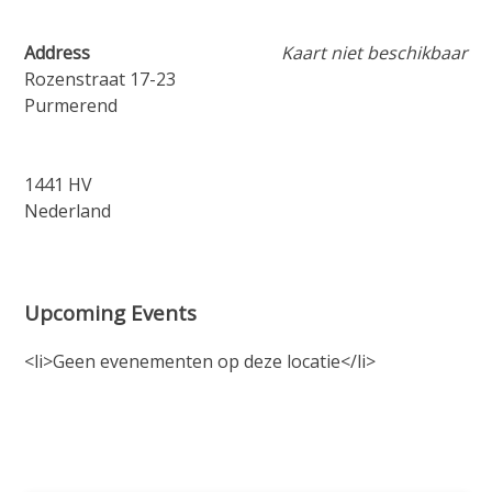
Address
Kaart niet beschikbaar
Rozenstraat 17-23
Purmerend
1441 HV
Nederland
Upcoming Events
<li>Geen evenementen op deze locatie</li>