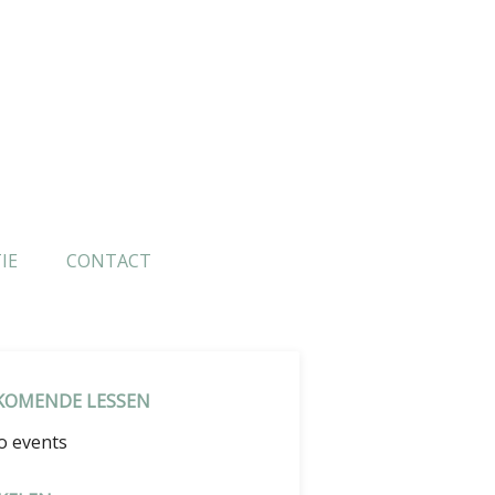
IE
CONTACT
KOMENDE LESSEN
o events