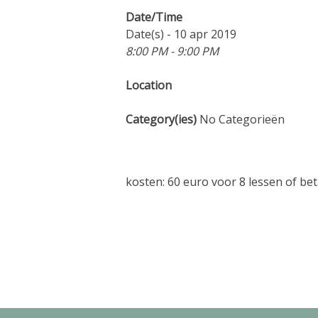
Date/Time
Date(s) - 10 apr 2019
8:00 PM - 9:00 PM
Location
Category(ies)
No Categorieën
kosten: 60 euro voor 8 lessen of beta