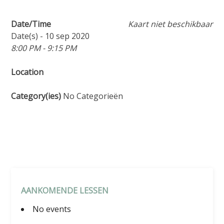
Date/Time
Kaart niet beschikbaar
Date(s) - 10 sep 2020
8:00 PM - 9:15 PM
Location
Category(ies)
No Categorieën
AANKOMENDE LESSEN
No events