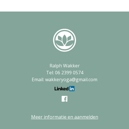
Ralph Wakker
Tel: 06 2399 0574
Email: wakkeryoga@gmail.com
Meer informatie en aanmelden