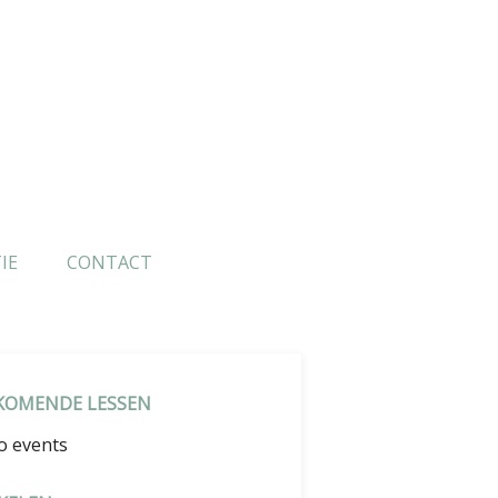
IE
CONTACT
KOMENDE LESSEN
o events