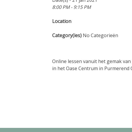
8:00 PM - 9:15 PM
Location
Category(ies)
No Categorieën
Online lessen vanuit het gemak van 
in het Oase Centrum in Purmerend 