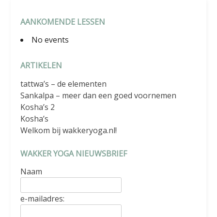
AANKOMENDE LESSEN
No events
ARTIKELEN
tattwa’s – de elementen
Sankalpa – meer dan een goed voornemen
Kosha’s 2
Kosha’s
Welkom bij wakkeryoga.nl!
WAKKER YOGA NIEUWSBRIEF
Naam
e-mailadres: