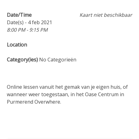
Date/Time
Kaart niet beschikbaar
Date(s) - 4 feb 2021
8:00 PM - 9:15 PM
Location
Category(ies)
No Categorieën
Online lessen vanuit het gemak van je eigen huis, of
wanneer weer toegestaan, in het Oase Centrum in
Purmerend Overwhere.