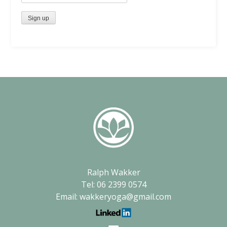
Ralph Wakker
Tel: 06 2399 0574
Email: wakkeryoga@gmail.com