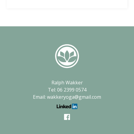
Ralph Wakker
Tel: 06 2399 0574
Email: wakkeryoga@gmail.com