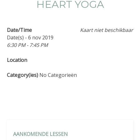
HEART YOGA
Date/Time
Kaart niet beschikbaar
Date(s) - 6 nov 2019
6:30 PM - 7:45 PM
Location
Category(ies)
No Categorieën
AANKOMENDE LESSEN