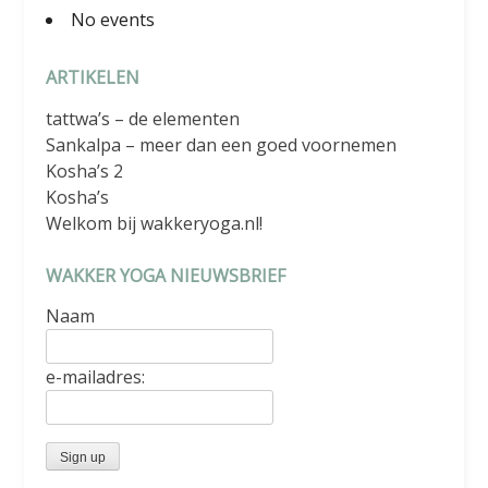
No events
ARTIKELEN
tattwa’s – de elementen
Sankalpa – meer dan een goed voornemen
Kosha’s 2
Kosha’s
Welkom bij wakkeryoga.nl!
WAKKER YOGA NIEUWSBRIEF
Naam
e-mailadres: