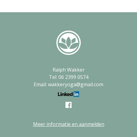
Ralph Wakker
Tel: 06 2399 0574
Email: wakkeryoga@gmail.com
Meer informatie en aanmelden