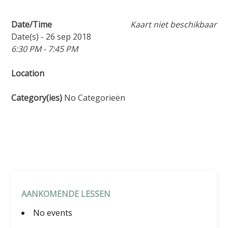
Date/Time
Kaart niet beschikbaar
Date(s) - 26 sep 2018
6:30 PM - 7:45 PM
Location
Category(ies)
No Categorieën
AANKOMENDE LESSEN
No events