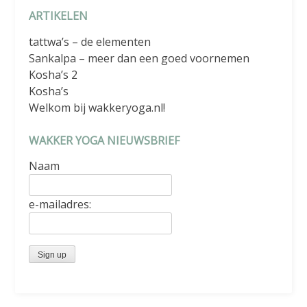
ARTIKELEN
tattwa’s – de elementen
Sankalpa – meer dan een goed voornemen
Kosha’s 2
Kosha’s
Welkom bij wakkeryoga.nl!
WAKKER YOGA NIEUWSBRIEF
Naam
e-mailadres: