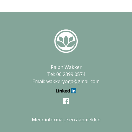
Ralph Wakker
Tel: 06 2399 0574
Email: wakkeryoga@gmail.com
Meer informatie en aanmelden