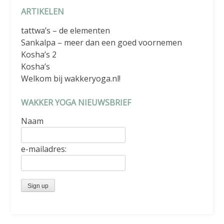
ARTIKELEN
tattwa’s – de elementen
Sankalpa – meer dan een goed voornemen
Kosha’s 2
Kosha’s
Welkom bij wakkeryoga.nl!
WAKKER YOGA NIEUWSBRIEF
Naam
e-mailadres: