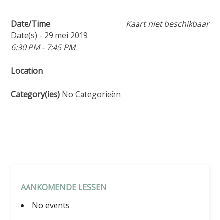
Date/Time
Kaart niet beschikbaar
Date(s) - 29 mei 2019
6:30 PM - 7:45 PM
Location
Category(ies)
No Categorieën
AANKOMENDE LESSEN
No events