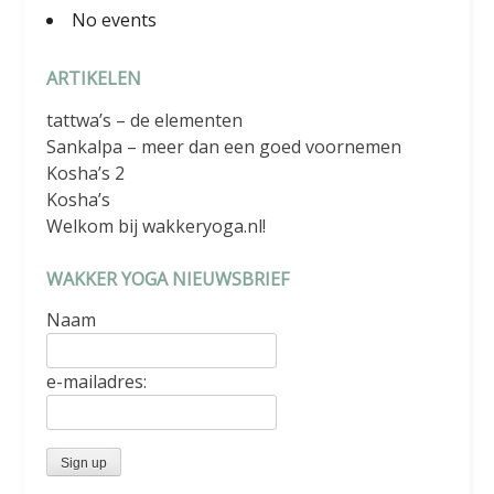
No events
ARTIKELEN
tattwa’s – de elementen
Sankalpa – meer dan een goed voornemen
Kosha’s 2
Kosha’s
Welkom bij wakkeryoga.nl!
WAKKER YOGA NIEUWSBRIEF
Naam
e-mailadres: