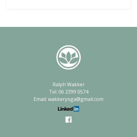
Ralph Wakker
Tel: 06 2399 0574
Email: wakkeryoga@gmail.com