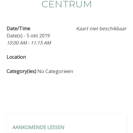
CENTRUM
Date/Time
Kaart niet beschikbaar
Date(s) - 5 okt 2019
10:00 AM - 11:15 AM
Location
Category(ies)
No Categorieën
AANKOMENDE LESSEN